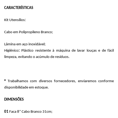
CARACTERÍSTICAS
:
Kit Utensílios
Cabo em Polipropileno Branco;
Lâmina em aço inoxidável;
:
Higiênico
 Plástico resistente à máquina de lavar louças e de fácil 
limpeza, evitando o acúmulo de resíduos.
*
 Trabalhamos com diversos fornecedores, enviaremos conforme 
disponibilidade em estoque.
DIMENSÕES
01 
Faca 8” Cabo Branco 31cm; 