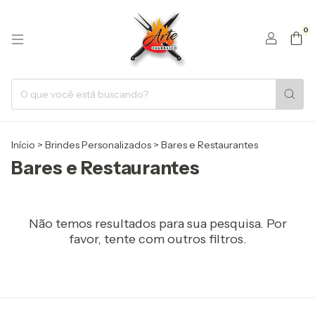
0
Início
>
Brindes Personalizados
>
Bares e Restaurantes
Bares e Restaurantes
Não temos resultados para sua pesquisa. Por
favor, tente com outros filtros.