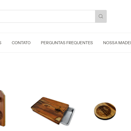
S
CONTATO
PERGUNTAS FREQUENTES
NOSSA MADE