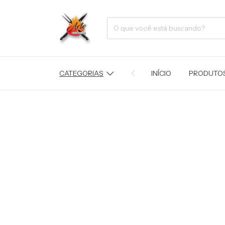
CATEGORIAS
INÍCIO
PRODUTO