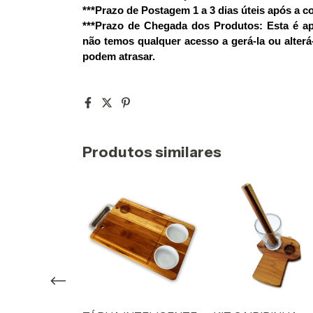
***Prazo de Postagem 1 a 3 dias úteis após a 
***Prazo de Chegada dos Produtos: Esta é ap
não temos qualquer acesso a gerá-la ou alter
podem atrasar.
Produtos similares