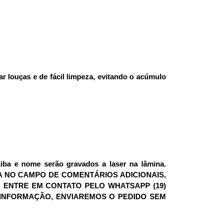
ar louças e de fácil limpeza, evitando o acúmulo
iba e nome serão gravados a laser na lâmina.
A NO CAMPO DE COMENTÁRIOS ADICIONAIS,
 ENTRE EM CONTATO PELO WHATSAPP (19)
 INFORMAÇÃO, ENVIAREMOS O PEDIDO SEM