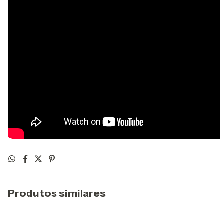
Produtos similares