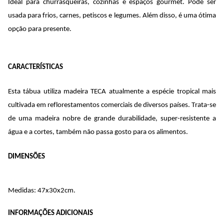
Ideal para churrasqueiras, cozinhas e espaços gourmet. Pode ser 
usada para frios, carnes, petiscos e legumes. Além disso, é uma ótima 
opção para presente.
CARACTERÍSTICAS
Esta tábua utiliza madeira TECA atualmente a espécie tropical mais 
cultivada em reflorestamentos comerciais de diversos países. Trata-se 
de uma madeira nobre de grande durabilidade, super-resistente a 
água e a cortes, também não passa gosto para os alimentos.
DIMENSÕES
Medidas: 47x30x2cm.
INFORMAÇÕES ADICIONAIS