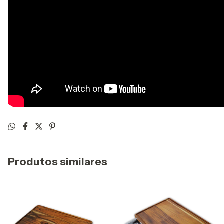
Produtos similares