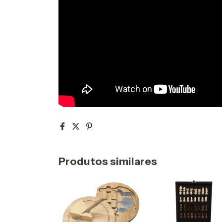
Produtos similares