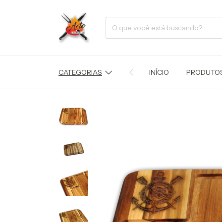
CATEGORIAS
INÍCIO
PRODUTO