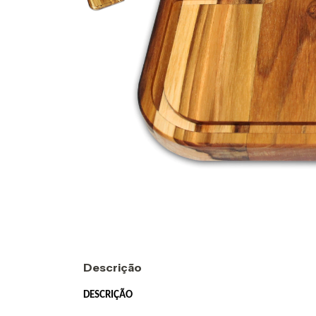
Descrição
DESCRIÇÃO