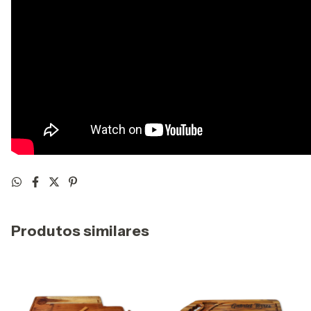
Produtos similares