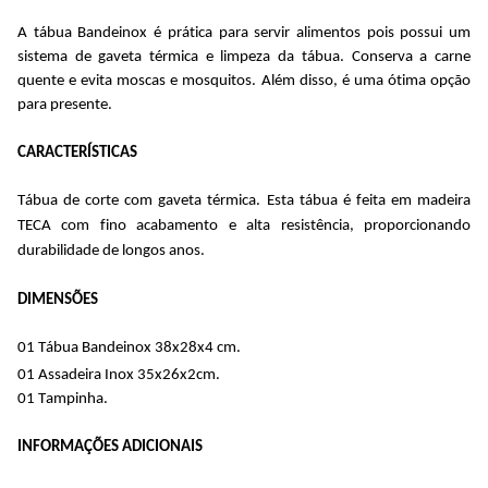
A tábua Bandeinox
é prática para servir alimentos pois possui um
sistema de gaveta térmica e limpeza da tábua. Conserva a carne
quente e evita moscas e mosquitos. Além disso, é uma ótima opção
para presente.
CARACTERÍSTICAS
Tábua de corte com gaveta térmica. Esta tábua é feita em madeira
TECA com fino acabamento e alta resistência, proporcionando
durabilidade de longos anos.
DIMENSÕES
01 Tábua
Bandeinox
38x28x4 cm.
01 Assadeira Inox 35x26x2cm.
01 Tampinha.
INFORMAÇÕES ADICIONAIS