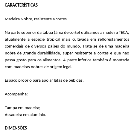
CARACTERÍSTICAS
Madeira Nobre, resistente a cortes.
Na parte superior da tábua (área de corte) utilizamos a madeira TECA, 
atualmente a espécie tropical mais cultivada em reflorestamentos 
comerciais de diversos países do mundo. Trata-se de uma madeira 
nobre de grande durabilidade, super-resistente a cortes e que não 
passa gosto para os alimentos. A parte inferior também é montada 
com madeiras nobres de origem legal.
Espaço próprio para apoiar latas de bebidas.
Acompanha:
Tampa em madeira;
Assadeira em alumínio.
DIMENSÕES