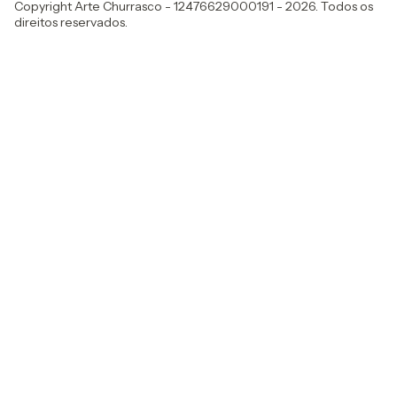
Copyright Arte Churrasco - 12476629000191 - 2026. Todos os
direitos reservados.