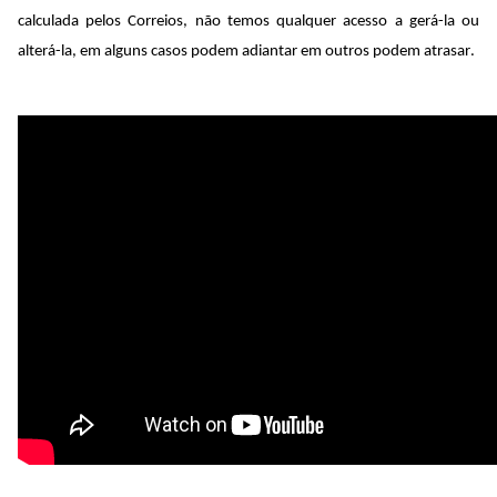
calculada pelos Correios, não temos qualquer acesso a gerá-la ou 
alterá-la, em alguns casos podem adiantar em outros podem atrasar.