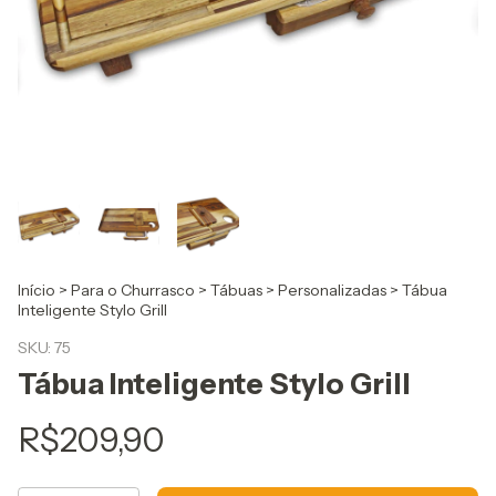
Início
>
Para o Churrasco
>
Tábuas
>
Personalizadas
>
Tábua
Inteligente Stylo Grill
SKU:
75
Tábua Inteligente Stylo Grill
R$209,90