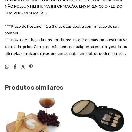
NÃO POSSUA NENHUMA INFORMAÇÃO, ENVIAREMOS O PEDIDO 
SEM PERSONALIZAÇÃO.
***Prazo de Postagem 1 a 3 dias úteis após a confirmação de sua 
compra.
***Prazo de Chegada dos Produtos: Esta é apenas uma estimativa 
calculada pelos Correios, não temos qualquer acesso a gerá-la ou 
alterá-la, em alguns casos podem adiantar em outros podem atrasar.
Produtos similares