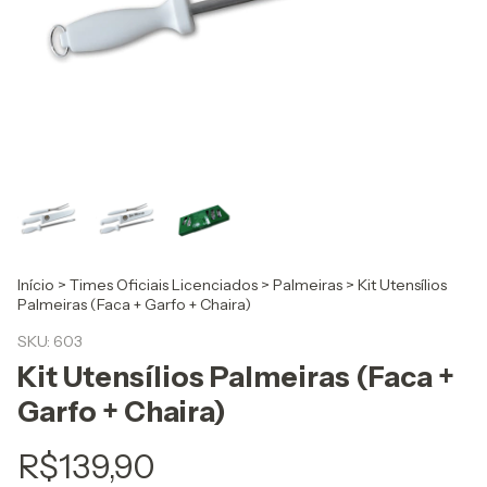
Início
>
Times Oficiais Licenciados
>
Palmeiras
>
Kit Utensílios
Palmeiras (Faca + Garfo + Chaira)
SKU:
603
Kit Utensílios Palmeiras (Faca +
Garfo + Chaira)
R$139,90