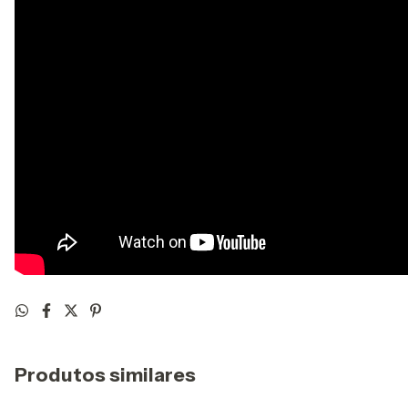
Produtos similares