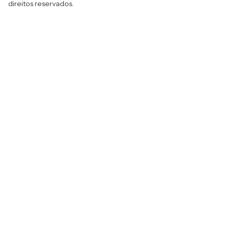
direitos reservados.