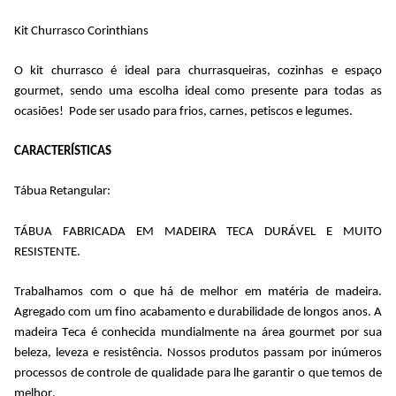
Kit Churrasco
Corinthians
O
kit churrasco
é ideal para churrasqueiras, cozinhas e espaço
gourmet, sendo uma escolha ideal como presente para todas as
ocasiões! Pode ser usado para frios, carnes, petiscos e legumes.
CARACTERÍSTICAS
Tábua Retangular:
TÁBUA FABRICADA EM MADEIRA TECA DURÁVEL E MUITO
RESISTENTE.
Trabalhamos com o que há de melhor em matéria de madeira.
Agregado com um fino acabamento e durabilidade de longos anos. A
madeira Teca é conhecida mundialmente na área gourmet por sua
beleza, leveza e resistência. Nossos produtos passam por inúmeros
processos de controle de qualidade para lhe garantir o que temos de
melhor.