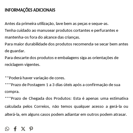
INFORMAÇÕES ADICIONAIS
Antes da primeira utilização, lave bem as peças e seque-as.
Tenha cuidado ao manusear produtos cortantes e perfurantes e
mantenha-os fora do alcance das crianças.
Para maior durabilidade dos produtos recomenda-se secar bem antes
de guardar.
Para descarte dos produtos e embalagens siga as orientações de
reciclagem vigentes.
**Poderá haver variação de cores.
***Prazo de Postagem 1 a 3 dias úteis após a confirmação de sua
compra.
***Prazo de Chegada dos Produtos: Esta é apenas uma estimativa
calculada pelos Correios, não temos qualquer acesso a gerá-la ou
alterá-la, em alguns casos podem adiantar em outros podem atrasar.