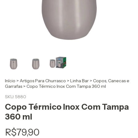
Início
>
Artigos Para Churrasco
>
Linha Bar
>
Copos, Canecas e
Garrafas
>
Copo Térmico Inox Com Tampa 360 ml
SKU:
5880
Copo Térmico Inox Com Tampa
360 ml
R$79,90