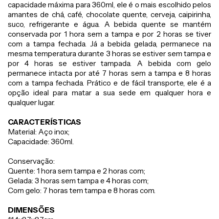
capacidade máxima para 360ml, ele é o mais escolhido pelos
amantes de chá, café, chocolate quente, cerveja, caipirinha,
suco, refrigerante e água. A bebida quente se mantém
conservada por 1 hora sem a tampa e por 2 horas se tiver
com a tampa fechada. Já a bebida gelada, permanece na
mesma temperatura durante 3 horas se estiver sem tampa e
por 4 horas se estiver tampada. A bebida com gelo
permanece intacta por até 7 horas sem a tampa e 8 horas
com a tampa fechada. Prático e de fácil transporte, ele é a
opção ideal para matar a sua sede em qualquer hora e
qualquer lugar.
CARACTERÍSTICAS
Material: Aço inox;
Capacidade: 360ml.
Conservação:
Quente: 1 hora sem tampa e 2 horas com;
Gelada: 3 horas sem tampa e 4 horas com;
Com gelo: 7 horas tem tampa e 8 horas com.
DIMENSÕES