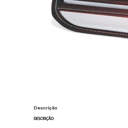
Descrição
DESCRIÇÃO