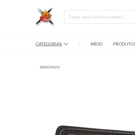
CATEGORIAS
INÍCIO
PRODUTO
ESGOTADO