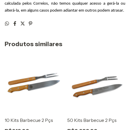
calculada pelos Correios, não temos qualquer acesso a gerá-la ou 
alterá-la, em alguns casos podem adiantar em outros podem atrasar.
Produtos similares
10 Kits Barbecue 2 Pçs
50 Kits Barbecue 2 Pçs